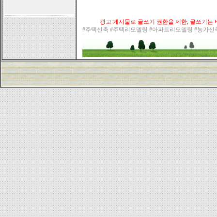
광고 게시물로 글쓰기 권한을 제한, 글쓰기는 바
#주택신축 #주택리모델링 #아파트리모델링 #농가신