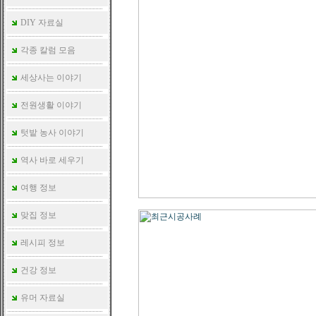
DIY 자료실
각종 칼럼 모음
세상사는 이야기
전원생활 이야기
텃밭 농사 이야기
역사 바로 세우기
여행 정보
맞집 정보
레시피 정보
건강 정보
유머 자료실