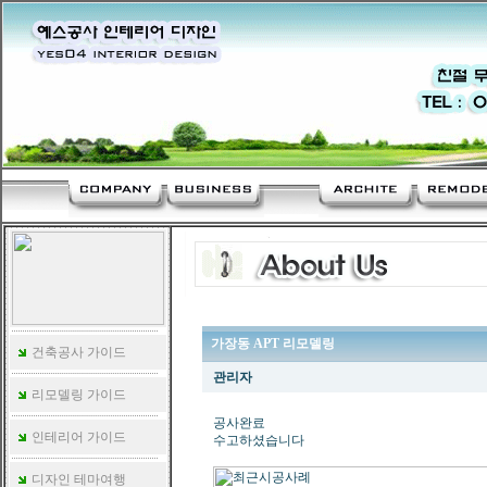
가장동 APT 리모델링
건축공사 가이드
관리자
리모델링 가이드
공사완료
인테리어 가이드
수고하셨습니다
디자인 테마여행