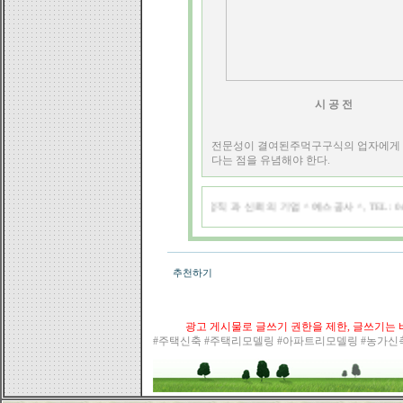
시 공 전
전문성이 결여된주먹구구식의 업자에게 
다는 점을 유념해야 한다.
정직 과 신뢰의 기업 ^ 예스공사 ^, TEL : 0
추천하기
광고 게시물로 글쓰기 권한을 제한, 글쓰기는 바
#주택신축 #주택리모델링 #아파트리모델링 #농가신