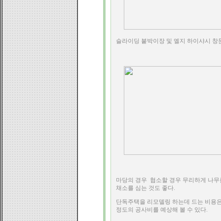
슬라이딩 붙박이장 및 엘지 하이샤시 창
마당의 경우 협소할 경우 무리하게 나무
채소를 심는 것도 좋다.
단독주택을 리모델링 하는데 드는 비용은 
정도의 공사비를 예상해 볼 수 있다.