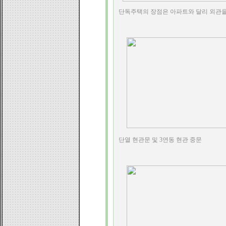
단독주택의 장점은 아파트와 달리 외관을
단열 현관문 및 3연동 현관 중문