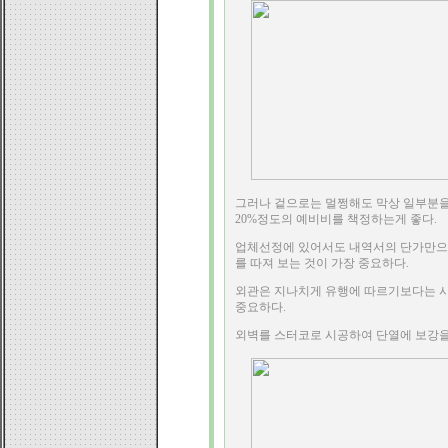
그러나 겉으로는 멀쩡해도 막상 일부분을
20%정도의 예비비를 책정하는게 좋다.
업체선정에 있어서도 내역서의 단가만으
를 따져 보는 것이 가장 중요하다.
외관은 지나치게 유행에 따르기보다는 시
중요하다.
외벽를 스터코로 시공하여 단열에 보강을