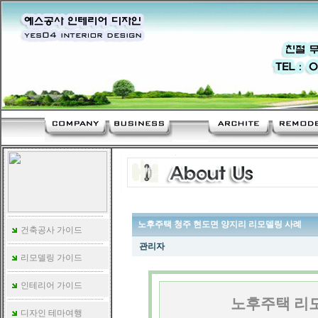
노후주택 청주 현도면 양지리 리모델링 사례
건축공사 가이드
관리자
리모델링 가이드
인테리어 가이드
노후주택 리
디자인 테마여행