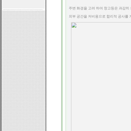
주변 화경을 고려 하여 창고등은 과감히
외부 공간을 저비용으로 합리적 공사를 