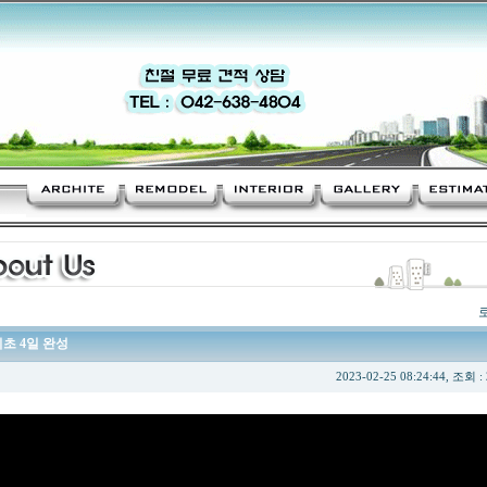
기초 4일 완성
2023-02-25 08:24:44, 조회 :