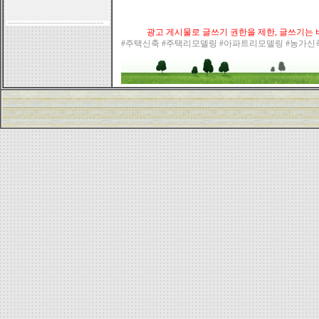
광고 게시물로 글쓰기 권한을 제한, 글쓰기는 바
#주택신축 #주택리모델링 #아파트리모델링 #농가신