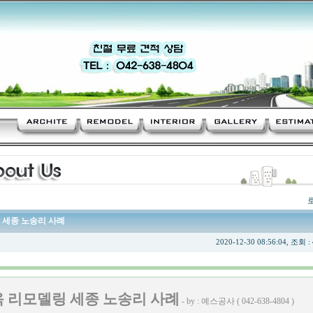
 세종 노송리 사례
2020-12-30 08:56:04, 조회 :
 리모델링 세종 노송리 사례
- by : 예스공사 ( 042-638-4804 )