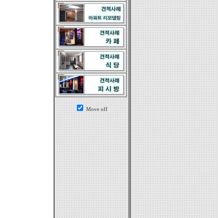
Move off