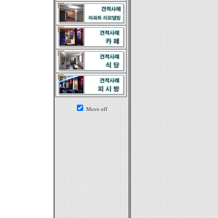
Move off