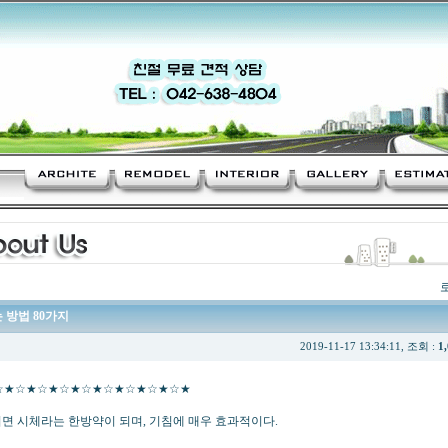
 방법 80가지
2019-11-17 13:34:11, 조회 :
1
☆★☆★☆★☆★☆★☆★☆★☆★☆★
면 시체라는 한방약이 되며, 기침에 매우 효과적이다.