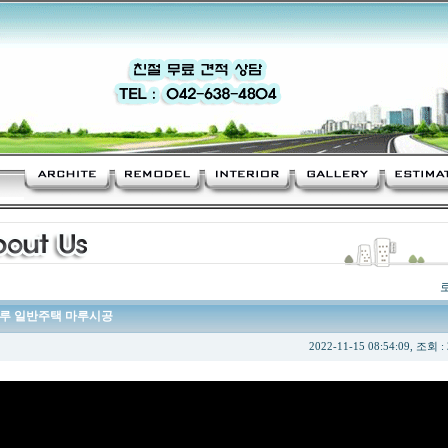
마루 일반주택 마루시공
2022-11-15 08:54:09, 조회 :