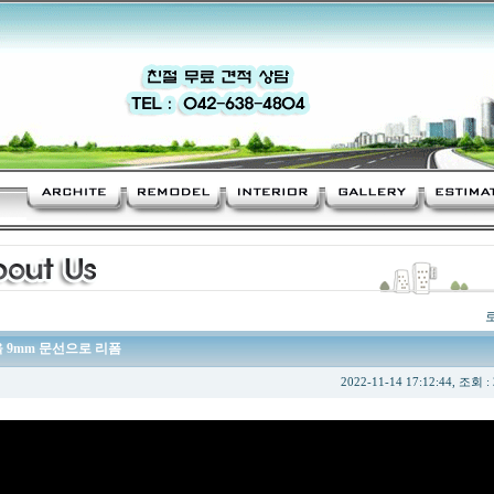
을 9mm 문선으로 리폼
2022-11-14 17:12:44, 조회 :